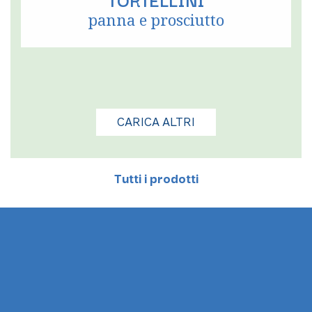
panna e prosciutto
CARICA ALTRI
Tutti i prodotti