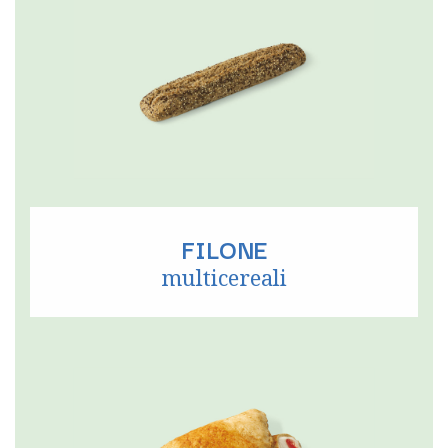
FILONE
multicereali