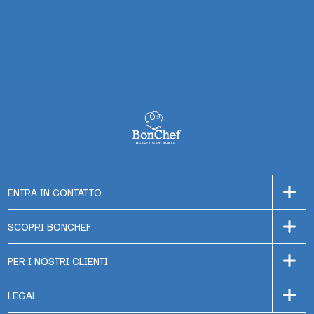
ENTRA IN CONTATTO
SCOPRI BONCHEF
PER I NOSTRI CLIENTI
LEGAL