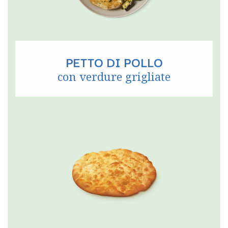
PETTO DI POLLO
con verdure grigliate