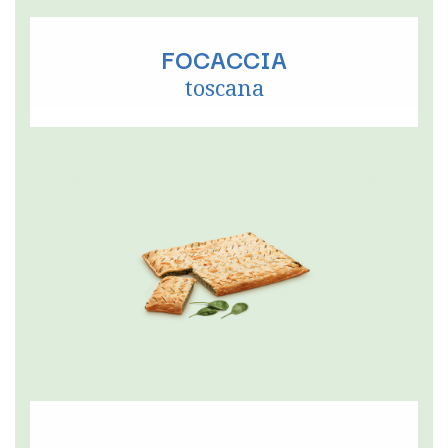
FOCACCIA
toscana