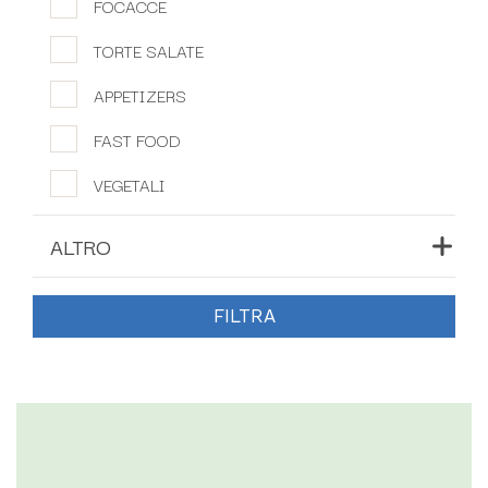
FOCACCE
TORTE SALATE
APPETIZERS
FAST FOOD
VEGETALI
ALTRO
NOVITÀ
FILTRA