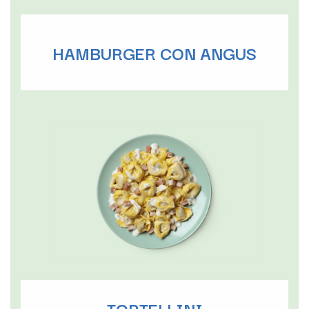
HAMBURGER CON ANGUS
TORTELLINI