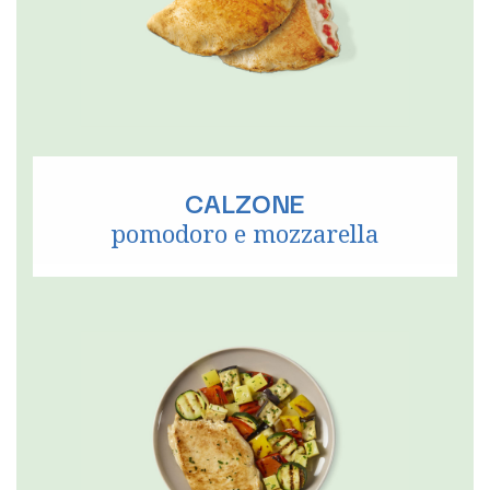
CALZONE
pomodoro e mozzarella