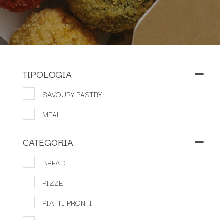
TIPOLOGIA
SAVOURY PASTRY
MEAL
CATEGORIA
BREAD
PIZZE
PIATTI PRONTI