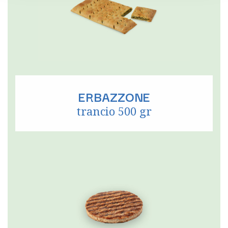
ERBAZZONE
trancio 500 gr