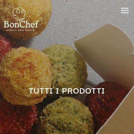
TUTTI I PRODOTTI