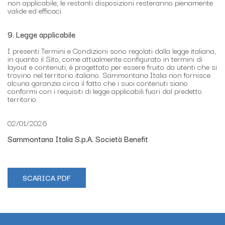
non applicabile, le restanti disposizioni resteranno pienamente
valide ed efficaci.
9. Legge applicabile
I presenti Termini e Condizioni sono regolati dalla legge italiana,
in quanto il Sito, come attualmente configurato in termini di
layout e contenuti, è progettato per essere fruito da utenti che si
trovino nel territorio italiano. Sammontana Italia non fornisce
alcuna garanzia circa il fatto che i suoi contenuti siano
conformi con i requisiti di legge applicabili fuori dal predetto
territorio.
02/01/2026
Sammontana Italia S.p.A. Società Benefit
SCARICA PDF