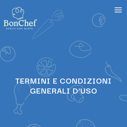
TERMINI E CONDIZIONI
GENERALI D'USO