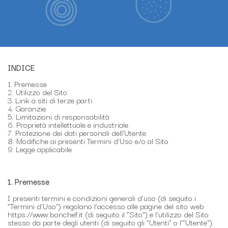
INDICE
1. Premesse
2. Utilizzo del Sito
3. Link a siti di terze parti
4. Garanzie
5. Limitazioni di responsabilità
6. Proprietà intellettuale e industriale
7. Protezione dei dati personali dell’Utente
8. Modifiche ai presenti Termini d’Uso e/o al Sito
9. Legge applicabile
1. Premesse
I presenti termini e condizioni generali d’uso (di seguito i
“Termini d’Uso") regolano l’accesso alle pagine del sito web
https://www.bonchef.it (di seguito il “Sito") e l’utilizzo del Sito
stesso da parte degli utenti (di seguito gli “Utenti” o l’“Utente”).