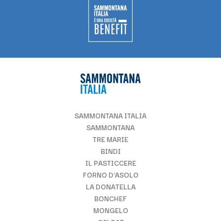
SAMMONTANA ITALIA
SAMMONTANA
TRE MARIE
BINDI
IL PASTICCERE
FORNO D'ASOLO
LA DONATELLA
BONCHEF
MONGELO