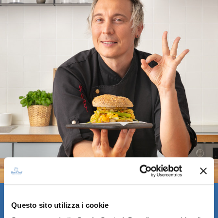
VIDEOCONSIGLI
Questo sito utilizza i cookie