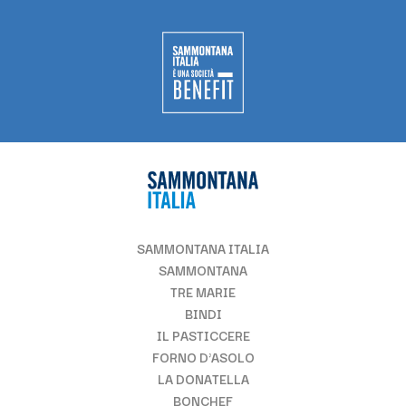
SAMMONTANA ITALIA
SAMMONTANA
TRE MARIE
BINDI
IL PASTICCERE
FORNO D'ASOLO
LA DONATELLA
BONCHEF