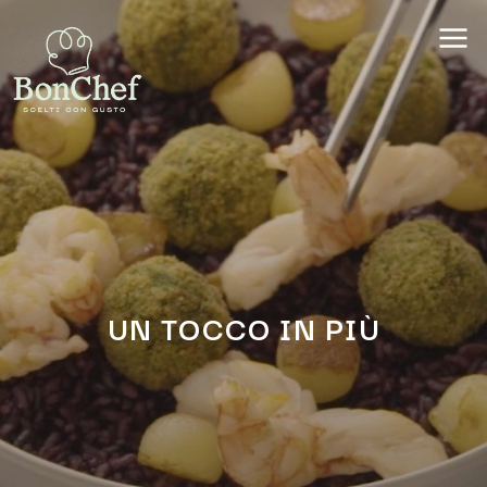
UN TOCCO IN PIÙ